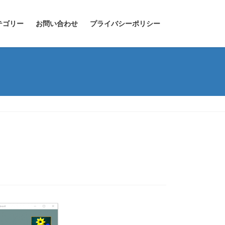
テゴリー
お問い合わせ
プライバシーポリシー