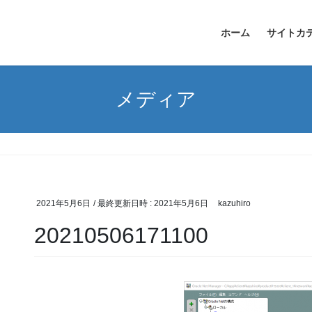
ホーム
サイトカ
メディア
2021年5月6日
/ 最終更新日時 :
2021年5月6日
kazuhiro
20210506171100