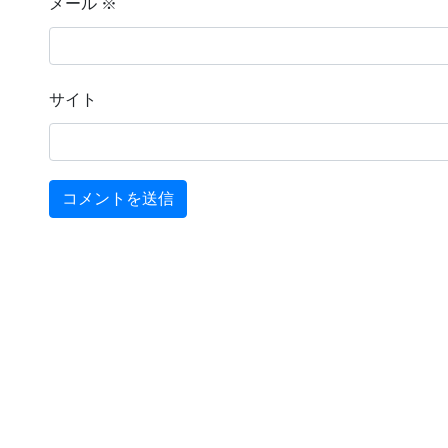
メール
※
サイト