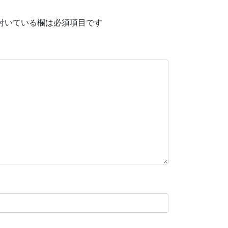
付いている欄は必須項目です