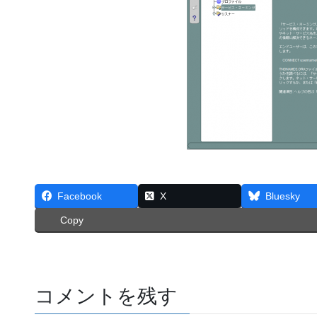
Facebook
X
Bluesky
Copy
コメントを残す