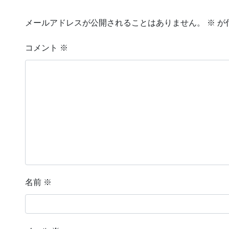
メールアドレスが公開されることはありません。
※
が
コメント
※
名前
※