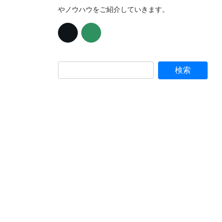
やノウハウをご紹介していきます。