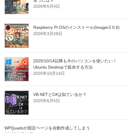
使うにはⅡ
2026年5月4日
Raspberry Pi OSのインストール(Imager2.0.6)
2026年3月28日
2025/10/14以降も今のパソコンを使いたい！
Ubuntu Desktopで延命する方法
2025年10月14日
VB.NETとC#は似ているか？
2025年6月5日
WPQuadsが固定ページを自動作成してしまう