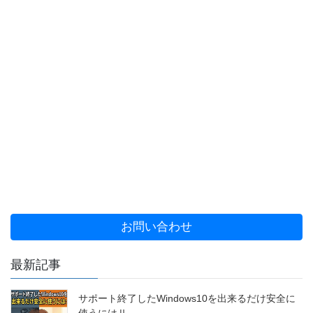
お問い合わせ
最新記事
サポート終了したWindows10を出来るだけ安全に