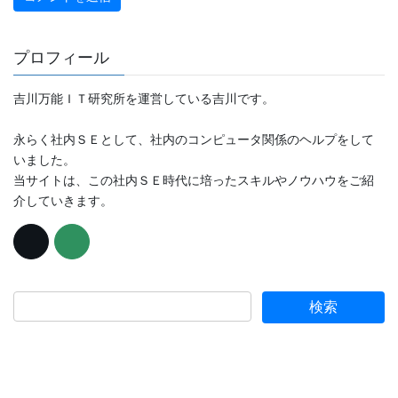
プロフィール
吉川万能ＩＴ研究所を運営している吉川です。
永らく社内ＳＥとして、社内のコンピュータ関係のヘルプをして
いました。
当サイトは、この社内ＳＥ時代に培ったスキルやノウハウをご紹
介していきます。