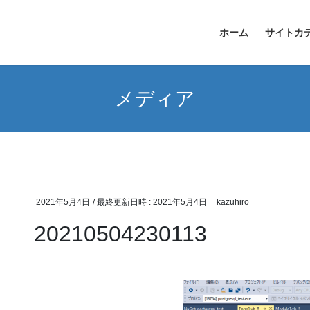
ホーム
サイトカ
メディア
2021年5月4日
/ 最終更新日時 :
2021年5月4日
kazuhiro
20210504230113