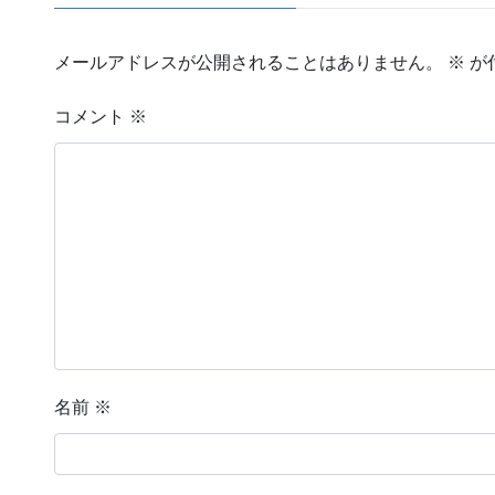
メールアドレスが公開されることはありません。
※
が
コメント
※
名前
※