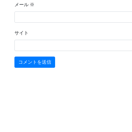
メール
※
サイト