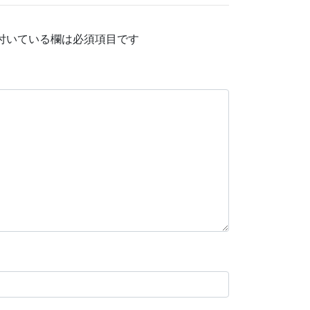
付いている欄は必須項目です