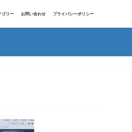
テゴリー
お問い合わせ
プライバシーポリシー