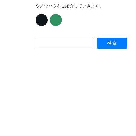
やノウハウをご紹介していきます。