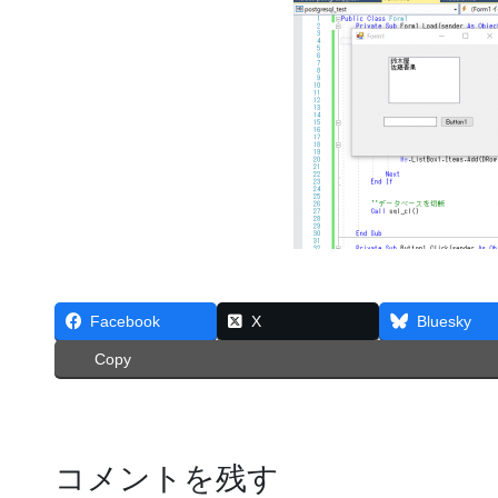
Facebook
X
Bluesky
Copy
コメントを残す