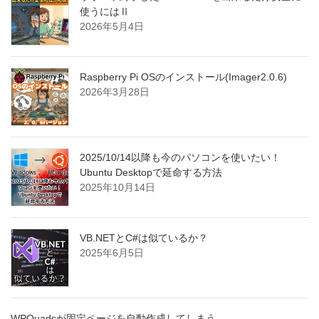
使うにはⅡ
2026年5月4日
Raspberry Pi OSのインストール(Imager2.0.6)
2026年3月28日
2025/10/14以降も今のパソコンを使いたい！
Ubuntu Desktopで延命する方法
2025年10月14日
VB.NETとC#は似ているか？
2025年6月5日
WPQuadsが固定ページを自動作成してしまう