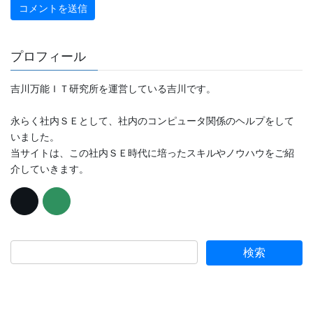
プロフィール
吉川万能ＩＴ研究所を運営している吉川です。
永らく社内ＳＥとして、社内のコンピュータ関係のヘルプをして
いました。
当サイトは、この社内ＳＥ時代に培ったスキルやノウハウをご紹
介していきます。