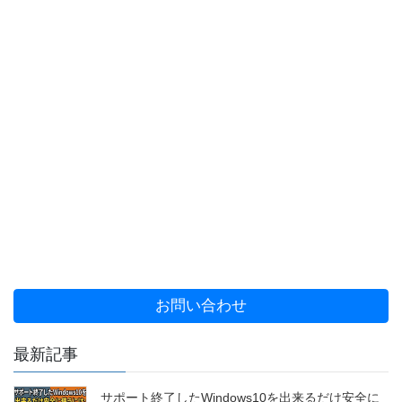
お問い合わせ
最新記事
サポート終了したWindows10を出来るだけ安全に