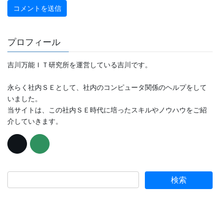
プロフィール
吉川万能ＩＴ研究所を運営している吉川です。
永らく社内ＳＥとして、社内のコンピュータ関係のヘルプをして
いました。
当サイトは、この社内ＳＥ時代に培ったスキルやノウハウをご紹
介していきます。