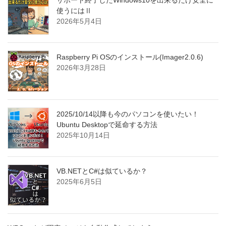
サポート終了したWindows10を出来るだけ安全に
使うにはⅡ
2026年5月4日
Raspberry Pi OSのインストール(Imager2.0.6)
2026年3月28日
2025/10/14以降も今のパソコンを使いたい！
Ubuntu Desktopで延命する方法
2025年10月14日
VB.NETとC#は似ているか？
2025年6月5日