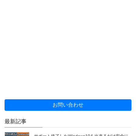
お問い合わせ
最新記事