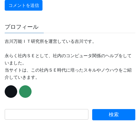
プロフィール
吉川万能ＩＴ研究所を運営している吉川です。
永らく社内ＳＥとして、社内のコンピュータ関係のヘルプをして
いました。
当サイトは、この社内ＳＥ時代に培ったスキルやノウハウをご紹
介していきます。