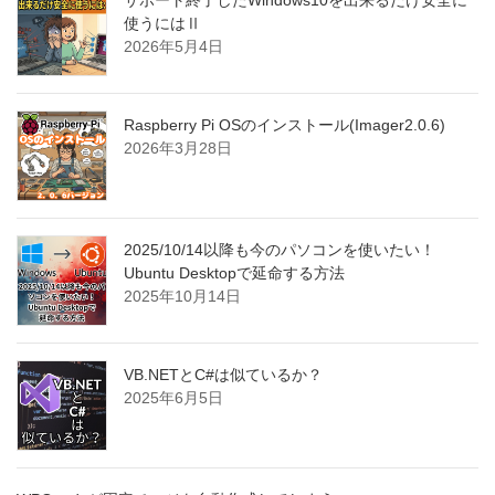
サポート終了したWindows10を出来るだけ安全に
使うにはⅡ
2026年5月4日
Raspberry Pi OSのインストール(Imager2.0.6)
2026年3月28日
2025/10/14以降も今のパソコンを使いたい！
Ubuntu Desktopで延命する方法
2025年10月14日
VB.NETとC#は似ているか？
2025年6月5日