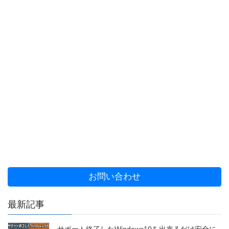
お問い合わせ
最新記事