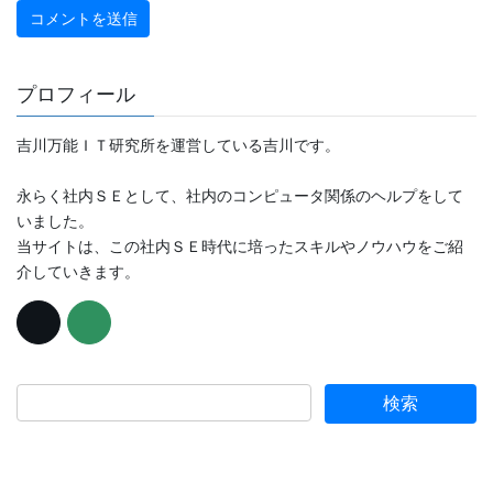
プロフィール
吉川万能ＩＴ研究所を運営している吉川です。
永らく社内ＳＥとして、社内のコンピュータ関係のヘルプをして
いました。
当サイトは、この社内ＳＥ時代に培ったスキルやノウハウをご紹
介していきます。