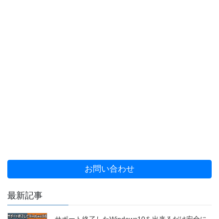
お問い合わせ
最新記事