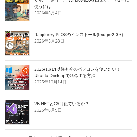
サポート終了したWindows10を出来るだけ安全に
使うにはⅡ
2026年5月4日
Raspberry Pi OSのインストール(Imager2.0.6)
2026年3月28日
2025/10/14以降も今のパソコンを使いたい！
Ubuntu Desktopで延命する方法
2025年10月14日
VB.NETとC#は似ているか？
2025年6月5日