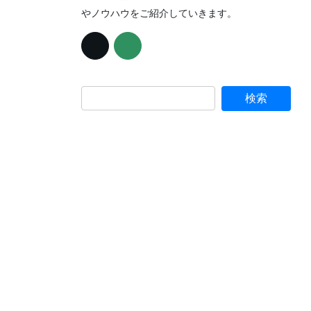
やノウハウをご紹介していきます。