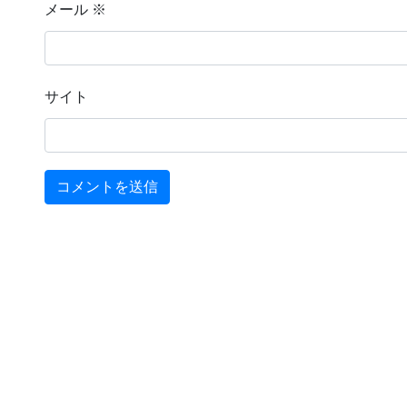
メール
※
サイト