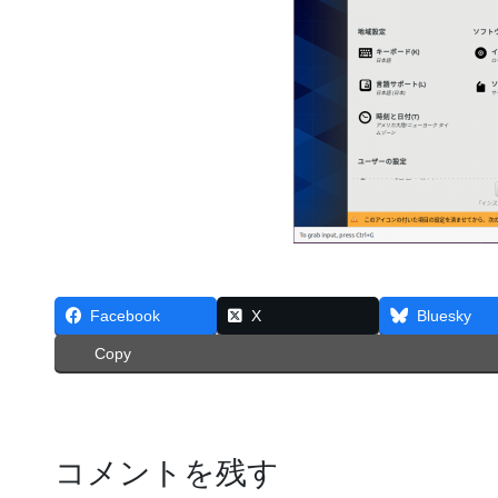
Facebook
X
Bluesky
Copy
コメントを残す