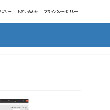
テゴリー
お問い合わせ
プライバシーポリシー