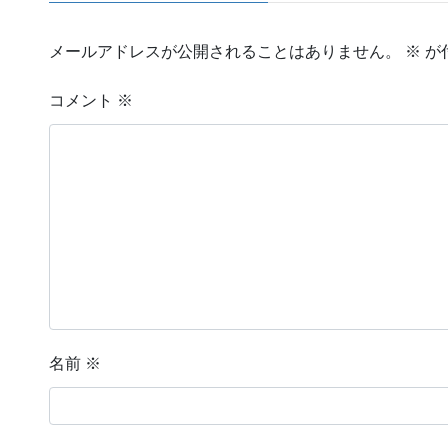
メールアドレスが公開されることはありません。
※
が
コメント
※
名前
※