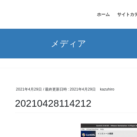
ホーム
サイトカ
メディア
2021年4月29日
/ 最終更新日時 :
2021年4月29日
kazuhiro
20210428114212