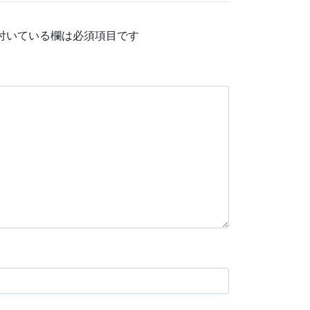
付いている欄は必須項目です