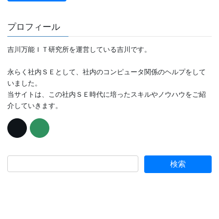
プロフィール
吉川万能ＩＴ研究所を運営している吉川です。
永らく社内ＳＥとして、社内のコンピュータ関係のヘルプをして
いました。
当サイトは、この社内ＳＥ時代に培ったスキルやノウハウをご紹
介していきます。