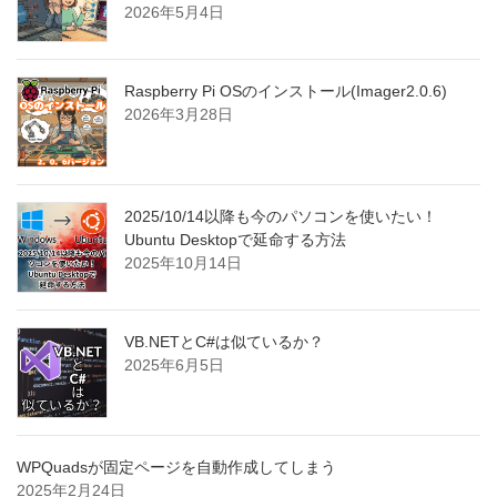
2026年5月4日
Raspberry Pi OSのインストール(Imager2.0.6)
2026年3月28日
2025/10/14以降も今のパソコンを使いたい！
Ubuntu Desktopで延命する方法
2025年10月14日
VB.NETとC#は似ているか？
2025年6月5日
WPQuadsが固定ページを自動作成してしまう
2025年2月24日