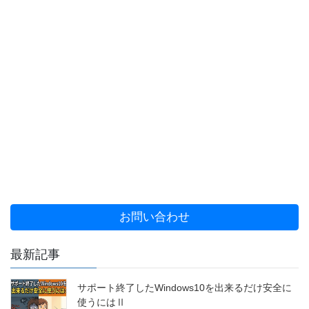
お問い合わせ
最新記事
サポート終了したWindows10を出来るだけ安全に
使うにはⅡ