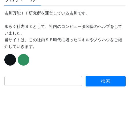
吉川万能ＩＴ研究所を運営している吉川です。
永らく社内ＳＥとして、社内のコンピュータ関係のヘルプをして
いました。
当サイトは、この社内ＳＥ時代に培ったスキルやノウハウをご紹
介していきます。