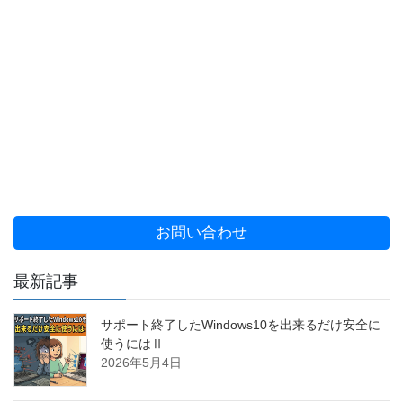
お問い合わせ
最新記事
サポート終了したWindows10を出来るだけ安全に
使うにはⅡ
2026年5月4日