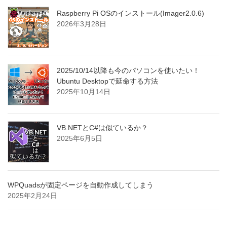
Raspberry Pi OSのインストール(Imager2.0.6)
2026年3月28日
2025/10/14以降も今のパソコンを使いたい！
Ubuntu Desktopで延命する方法
2025年10月14日
VB.NETとC#は似ているか？
2025年6月5日
WPQuadsが固定ページを自動作成してしまう
2025年2月24日