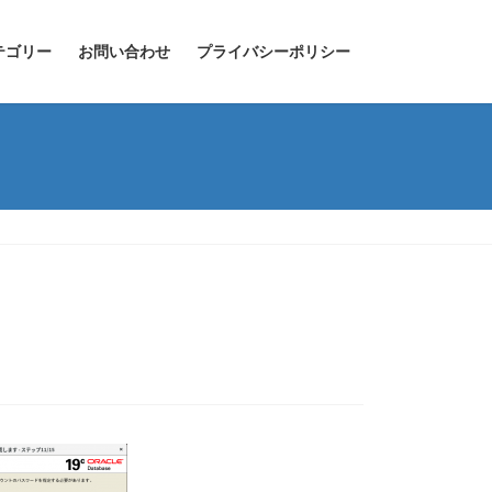
テゴリー
お問い合わせ
プライバシーポリシー