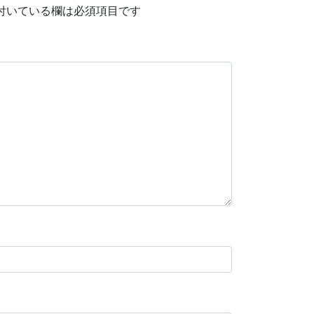
付いている欄は必須項目です