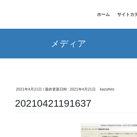
ホーム
サイトカ
メディア
2021年4月21日
/ 最終更新日時 :
2021年4月21日
kazuhiro
20210421191637