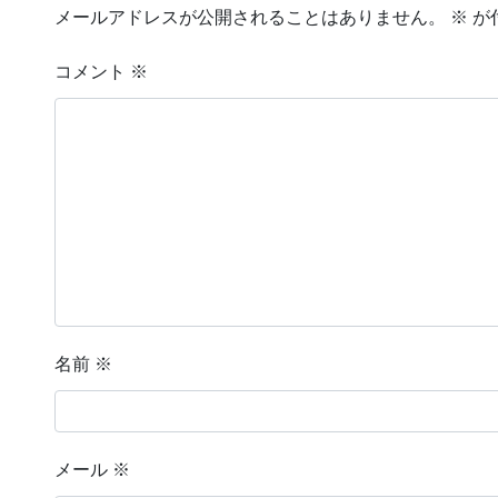
メールアドレスが公開されることはありません。
※
が
コメント
※
名前
※
メール
※