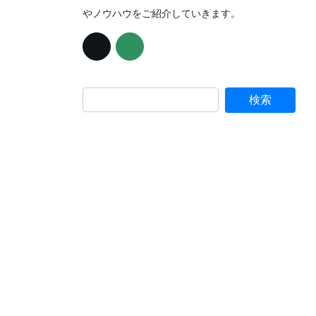
やノウハウをご紹介していきます。