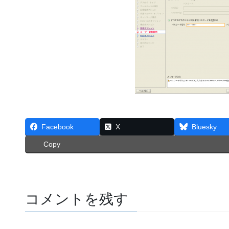
Facebook
X
Bluesky
Copy
コメントを残す