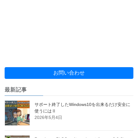
お問い合わせ
最新記事
サポート終了したWindows10を出来るだけ安全に
使うにはⅡ
2026年5月4日