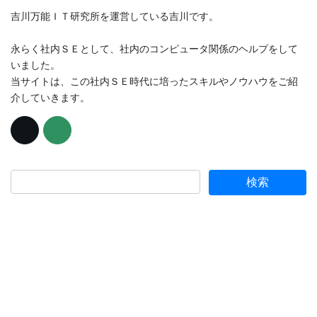
吉川万能ＩＴ研究所を運営している吉川です。
永らく社内ＳＥとして、社内のコンピュータ関係のヘルプをして
いました。
当サイトは、この社内ＳＥ時代に培ったスキルやノウハウをご紹
介していきます。