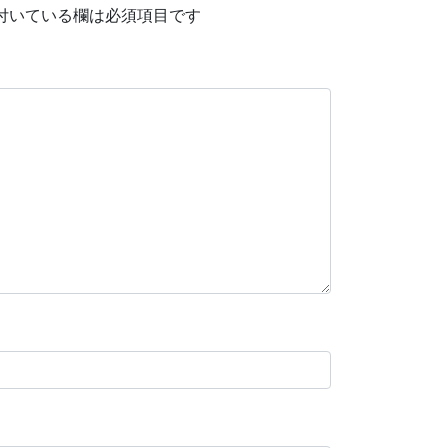
付いている欄は必須項目です