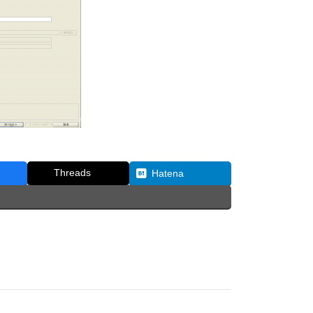
Threads
Hatena