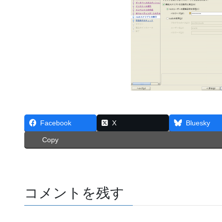
Facebook
X
Bluesky
Copy
コメントを残す