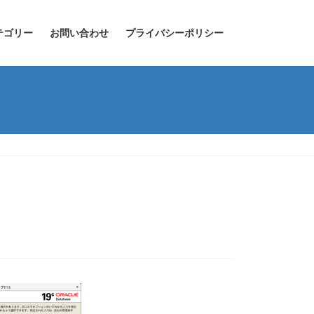
テゴリー
お問い合わせ
プライバシーポリシー