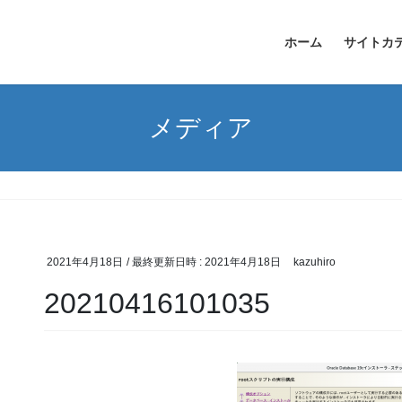
ホーム
サイトカ
メディア
2021年4月18日
/ 最終更新日時 :
2021年4月18日
kazuhiro
20210416101035