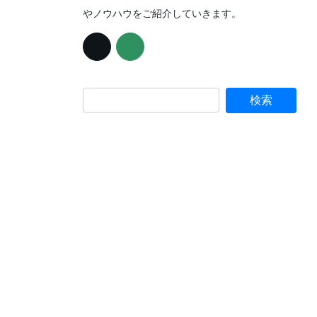
やノウハウをご紹介していきます。