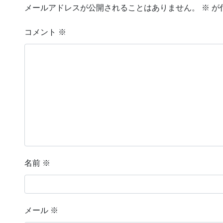
メールアドレスが公開されることはありません。
※
が
コメント
※
名前
※
メール
※