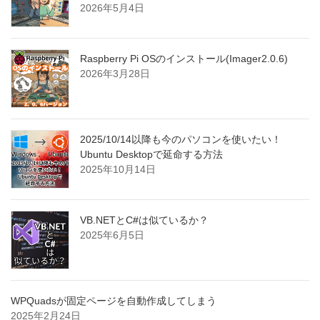
2026年5月4日
Raspberry Pi OSのインストール(Imager2.0.6)
2026年3月28日
2025/10/14以降も今のパソコンを使いたい！
Ubuntu Desktopで延命する方法
2025年10月14日
VB.NETとC#は似ているか？
2025年6月5日
WPQuadsが固定ページを自動作成してしまう
2025年2月24日