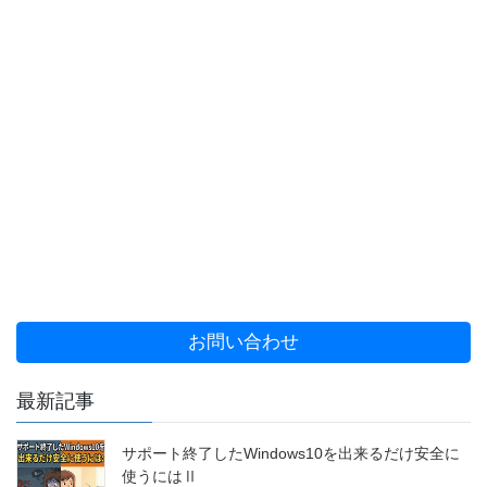
お問い合わせ
最新記事
サポート終了したWindows10を出来るだけ安全に
使うにはⅡ