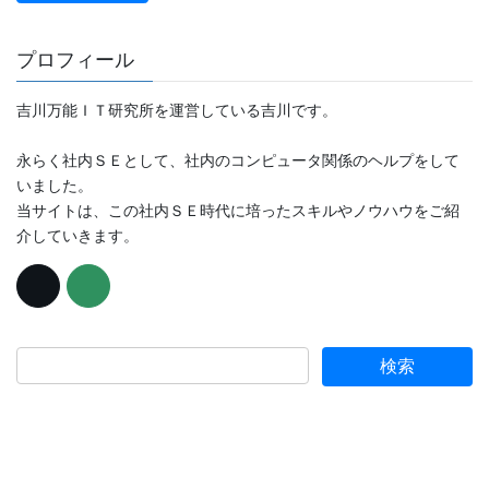
プロフィール
吉川万能ＩＴ研究所を運営している吉川です。
永らく社内ＳＥとして、社内のコンピュータ関係のヘルプをして
いました。
当サイトは、この社内ＳＥ時代に培ったスキルやノウハウをご紹
介していきます。