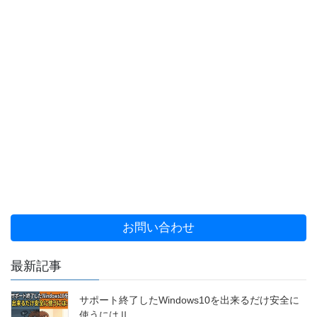
お問い合わせ
最新記事
サポート終了したWindows10を出来るだけ安全に
使うにはⅡ