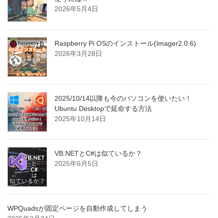
2026年5月4日
Raspberry Pi OSのインストール(Imager2.0.6)
2026年3月28日
2025/10/14以降も今のパソコンを使いたい！
Ubuntu Desktopで延命する方法
2025年10月14日
VB.NETとC#は似ているか？
2025年6月5日
WPQuadsが固定ページを自動作成してしまう