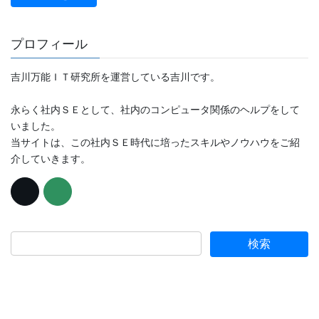
プロフィール
吉川万能ＩＴ研究所を運営している吉川です。
永らく社内ＳＥとして、社内のコンピュータ関係のヘルプをして
いました。
当サイトは、この社内ＳＥ時代に培ったスキルやノウハウをご紹
介していきます。