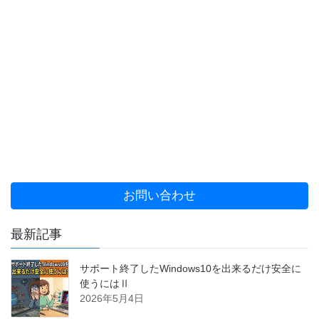
お問い合わせ
最新記事
サポート終了したWindows10を出来るだけ安全に
使うにはⅡ
2026年5月4日