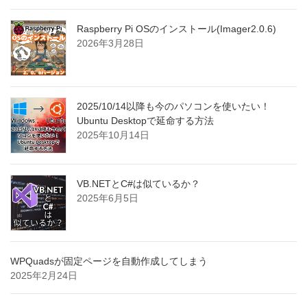
Raspberry Pi OSのインストール(Imager2.0.6)
2026年3月28日
2025/10/14以降も今のパソコンを使いたい！
Ubuntu Desktopで延命する方法
2025年10月14日
VB.NETとC#は似ているか？
2025年6月5日
WPQuadsが固定ページを自動作成してしまう
2025年2月24日