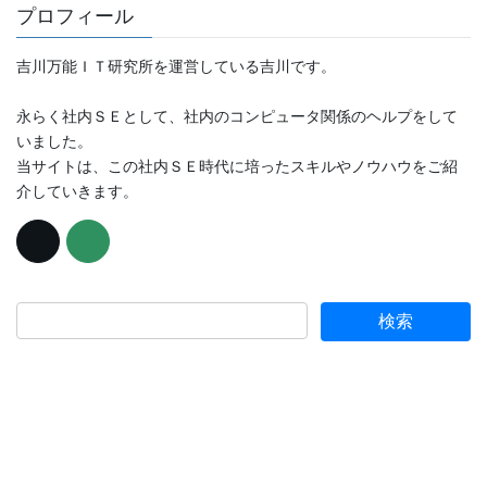
プロフィール
吉川万能ＩＴ研究所を運営している吉川です。
永らく社内ＳＥとして、社内のコンピュータ関係のヘルプをして
いました。
当サイトは、この社内ＳＥ時代に培ったスキルやノウハウをご紹
介していきます。