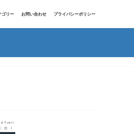
テゴリー
お問い合わせ
プライバシーポリシー