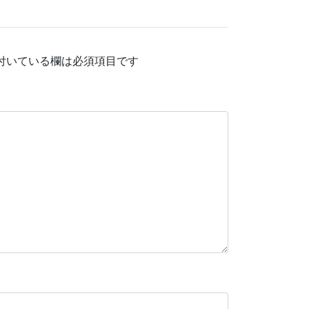
付いている欄は必須項目です