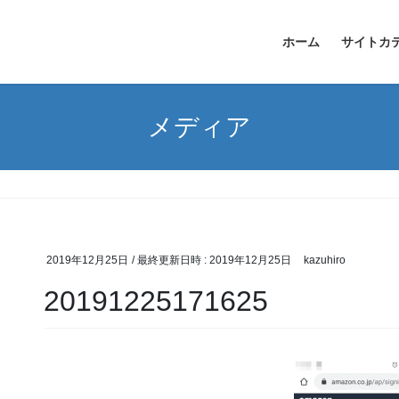
ホーム
サイトカ
メディア
2019年12月25日
/ 最終更新日時 :
2019年12月25日
kazuhiro
20191225171625