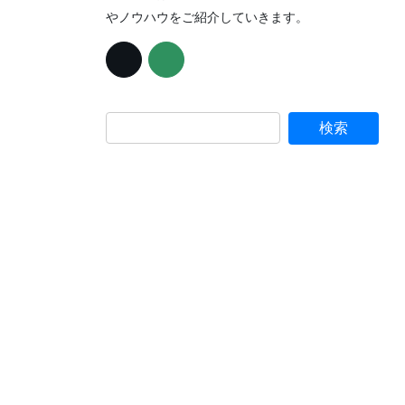
やノウハウをご紹介していきます。