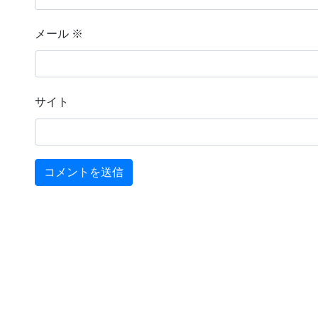
メール
※
サイト