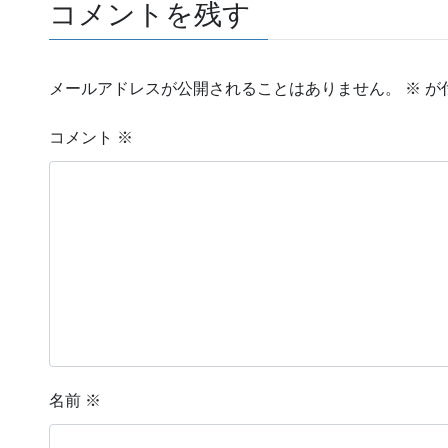
コメントを残す
メールアドレスが公開されることはありません。
※
が
コメント
※
名前
※