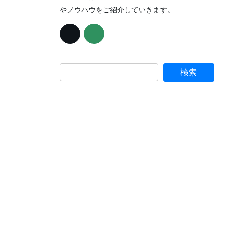
やノウハウをご紹介していきます。