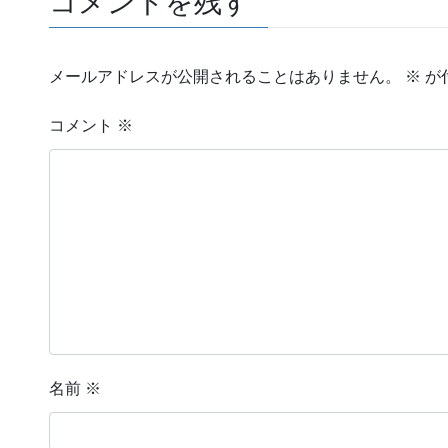
コメントを残す
メールアドレスが公開されることはありません。
※
が
コメント
※
名前
※