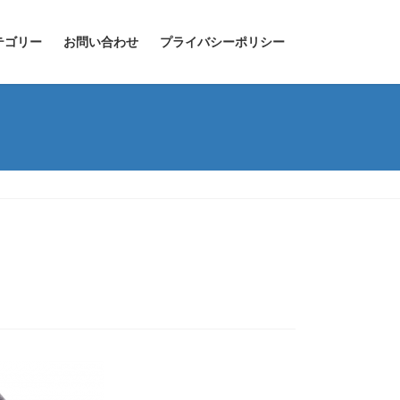
テゴリー
お問い合わせ
プライバシーポリシー