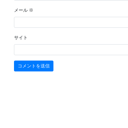
メール
※
サイト