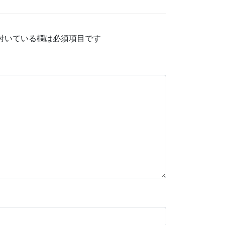
付いている欄は必須項目です