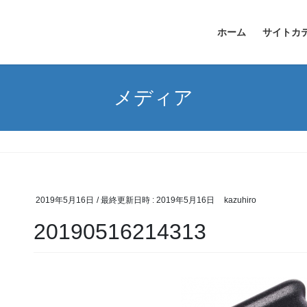
ホーム
サイトカ
メディア
2019年5月16日
/ 最終更新日時 :
2019年5月16日
kazuhiro
20190516214313