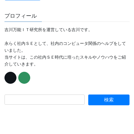
プロフィール
吉川万能ＩＴ研究所を運営している吉川です。
永らく社内ＳＥとして、社内のコンピュータ関係のヘルプをして
いました。
当サイトは、この社内ＳＥ時代に培ったスキルやノウハウをご紹
介していきます。