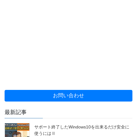
お問い合わせ
最新記事
サポート終了したWindows10を出来るだけ安全に
使うにはⅡ