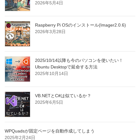
2026年5月4日
Raspberry Pi OSのインストール(Imager2.0.6)
2026年3月28日
2025/10/14以降も今のパソコンを使いたい！
Ubuntu Desktopで延命する方法
2025年10月14日
VB.NETとC#は似ているか？
2025年6月5日
WPQuadsが固定ページを自動作成してしまう
2025年2月24日