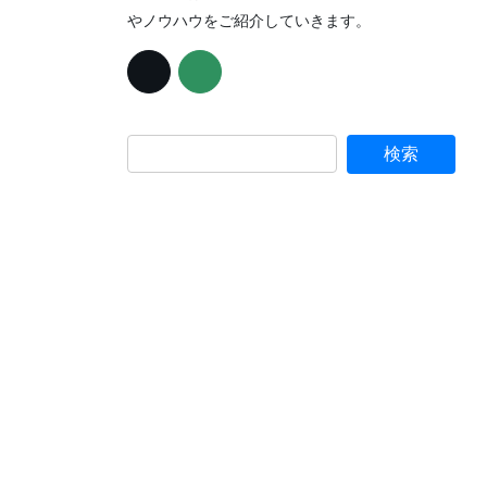
やノウハウをご紹介していきます。