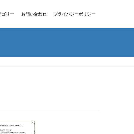
テゴリー
お問い合わせ
プライバシーポリシー