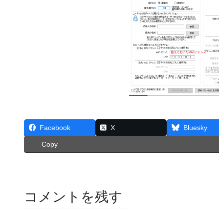
Facebook
X
Bluesky
Copy
コメントを残す