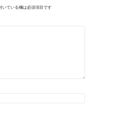
付いている欄は必須項目です