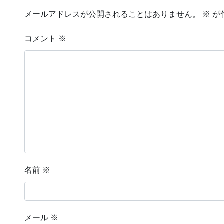
メールアドレスが公開されることはありません。
※
が
コメント
※
名前
※
メール
※