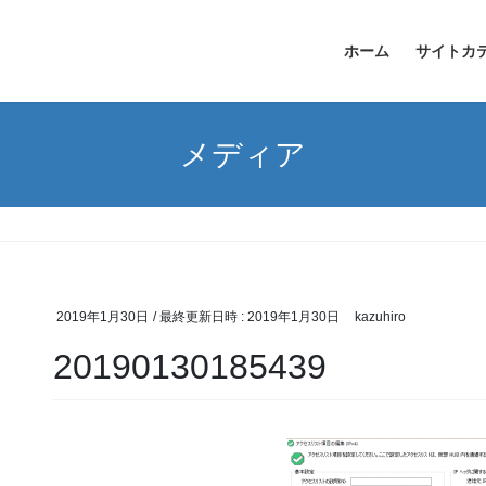
ホーム
サイトカ
メディア
2019年1月30日
/ 最終更新日時 :
2019年1月30日
kazuhiro
20190130185439