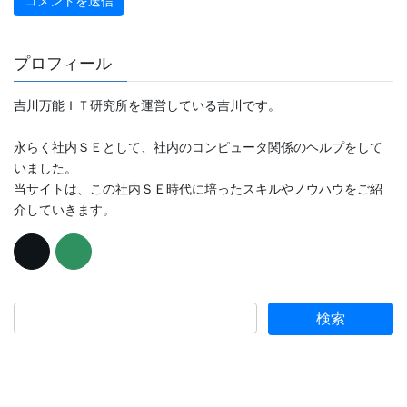
プロフィール
吉川万能ＩＴ研究所を運営している吉川です。
永らく社内ＳＥとして、社内のコンピュータ関係のヘルプをして
いました。
当サイトは、この社内ＳＥ時代に培ったスキルやノウハウをご紹
介していきます。