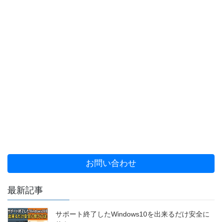
お問い合わせ
最新記事
サポート終了したWindows10を出来るだけ安全に