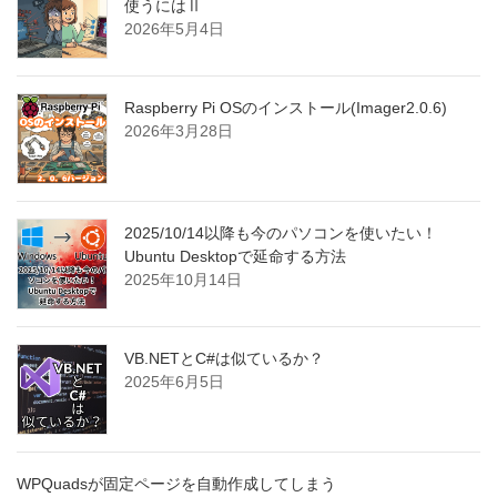
使うにはⅡ
2026年5月4日
Raspberry Pi OSのインストール(Imager2.0.6)
2026年3月28日
2025/10/14以降も今のパソコンを使いたい！
Ubuntu Desktopで延命する方法
2025年10月14日
VB.NETとC#は似ているか？
2025年6月5日
WPQuadsが固定ページを自動作成してしまう