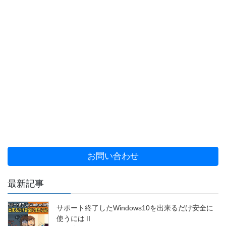
お問い合わせ
最新記事
サポート終了したWindows10を出来るだけ安全に
使うにはⅡ