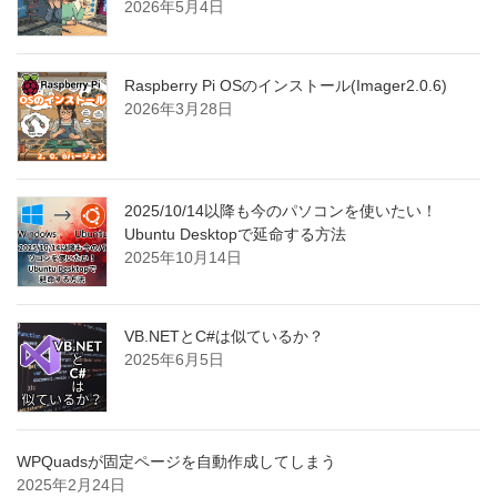
2026年5月4日
Raspberry Pi OSのインストール(Imager2.0.6)
2026年3月28日
2025/10/14以降も今のパソコンを使いたい！
Ubuntu Desktopで延命する方法
2025年10月14日
VB.NETとC#は似ているか？
2025年6月5日
WPQuadsが固定ページを自動作成してしまう
2025年2月24日