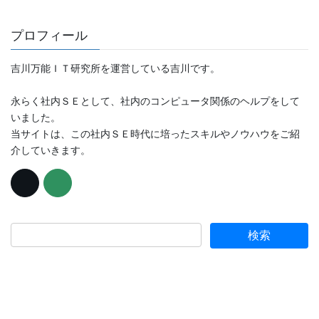
プロフィール
吉川万能ＩＴ研究所を運営している吉川です。
永らく社内ＳＥとして、社内のコンピュータ関係のヘルプをして
いました。
当サイトは、この社内ＳＥ時代に培ったスキルやノウハウをご紹
介していきます。