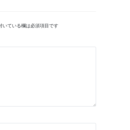
付いている欄は必須項目です