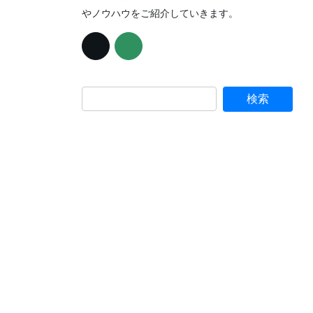
やノウハウをご紹介していきます。