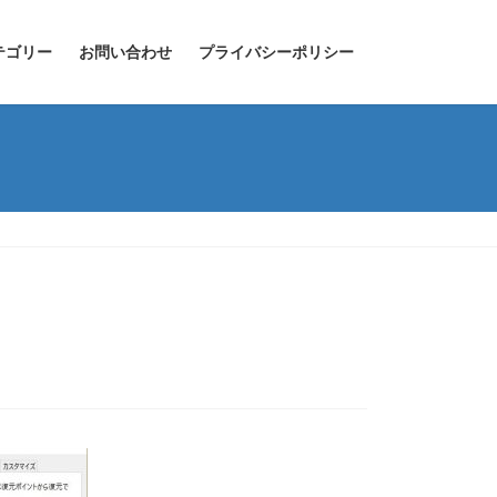
テゴリー
お問い合わせ
プライバシーポリシー