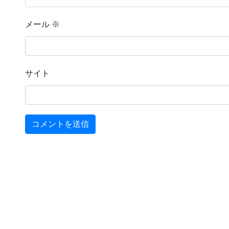
メール
※
サイト