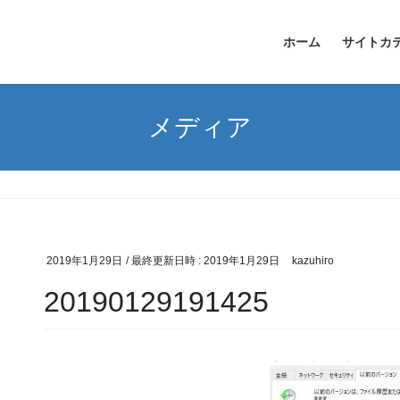
ホーム
サイトカ
メディア
2019年1月29日
/ 最終更新日時 :
2019年1月29日
kazuhiro
20190129191425