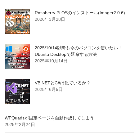
Raspberry Pi OSのインストール(Imager2.0.6)
2026年3月28日
2025/10/14以降も今のパソコンを使いたい！
Ubuntu Desktopで延命する方法
2025年10月14日
VB.NETとC#は似ているか？
2025年6月5日
WPQuadsが固定ページを自動作成してしまう
2025年2月24日