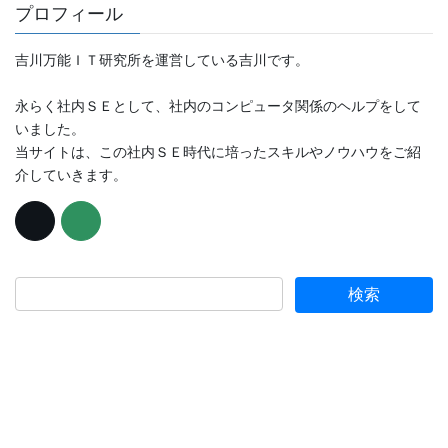
プロフィール
吉川万能ＩＴ研究所を運営している吉川です。
永らく社内ＳＥとして、社内のコンピュータ関係のヘルプをして
いました。
当サイトは、この社内ＳＥ時代に培ったスキルやノウハウをご紹
介していきます。