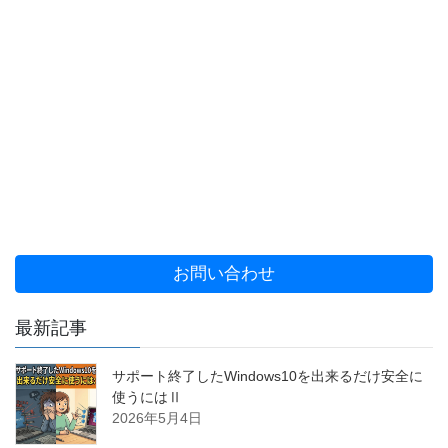
お問い合わせ
最新記事
サポート終了したWindows10を出来るだけ安全に
使うにはⅡ
2026年5月4日