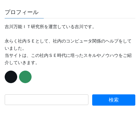
プロフィール
吉川万能ＩＴ研究所を運営している吉川です。
永らく社内ＳＥとして、社内のコンピュータ関係のヘルプをして
いました。
当サイトは、この社内ＳＥ時代に培ったスキルやノウハウをご紹
介していきます。