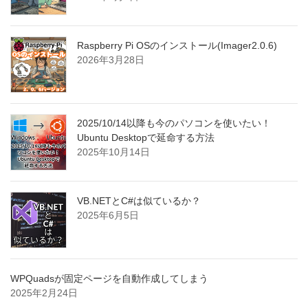
Raspberry Pi OSのインストール(Imager2.0.6)
2026年3月28日
2025/10/14以降も今のパソコンを使いたい！
Ubuntu Desktopで延命する方法
2025年10月14日
VB.NETとC#は似ているか？
2025年6月5日
WPQuadsが固定ページを自動作成してしまう
2025年2月24日