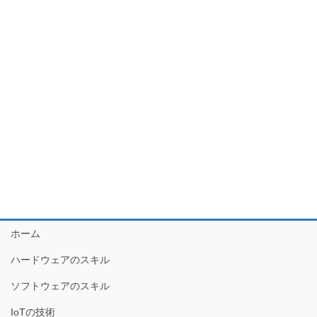
ホーム
ハードウェアのスキル
ソフトウェアのスキル
IoTの技術