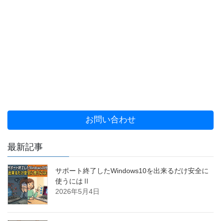
お問い合わせ
最新記事
サポート終了したWindows10を出来るだけ安全に
使うにはⅡ
2026年5月4日